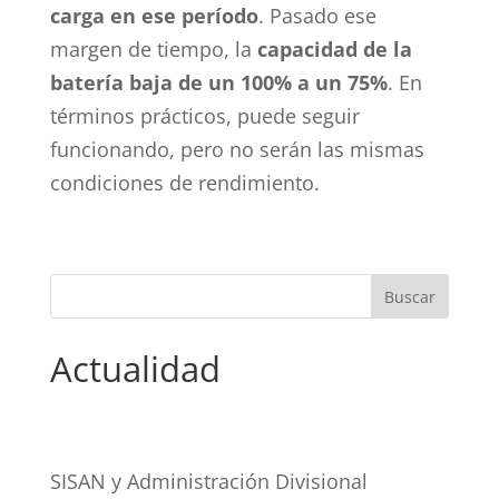
carga en ese período
. Pasado ese
margen de tiempo, la
capacidad de la
batería baja de un 100% a un 75%
. En
términos prácticos, puede seguir
funcionando, pero no serán las mismas
condiciones de rendimiento.
Actualidad
SISAN y Administración Divisional