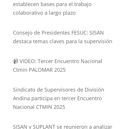
establecen bases para el trabajo
colaborativo a largo plazo
Consejo de Presidentes FESUC: SISAN
destaca temas claves para la supervisión
📹 VIDEO: Tercer Encuentro Nacional
Ctmin PALOMAR 2025
Sindicato de Supervisores de División
Andina participa en tercer Encuentro
Nacional CTMIN 2025
SISAN y SUPLANT se reunieron a analizar