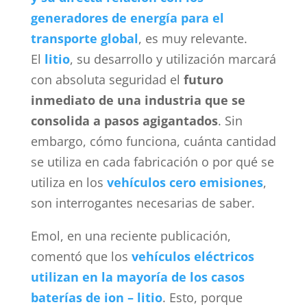
generadores de energía para el
transporte global
, es muy relevante.
El
litio
, su desarrollo y utilización marcará
con absoluta seguridad el
futuro
inmediato de una industria que se
consolida a pasos agigantados
. Sin
embargo, cómo funciona, cuánta cantidad
se utiliza en cada fabricación o por qué se
utiliza en los
vehículos cero emisiones
,
son interrogantes necesarias de saber.
Emol, en una reciente publicación,
comentó que los
vehículos eléctricos
utilizan en la mayoría de los casos
baterías de ion – litio
. Esto, porque