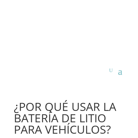
¿POR QUÉ USAR LA
BATERÍA DE LITIO
PARA VEHÍCULOS?