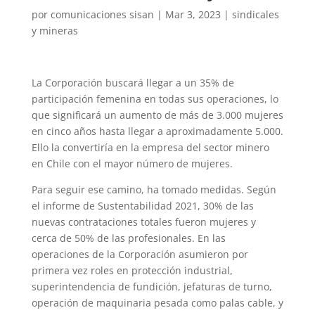
por
comunicaciones sisan
|
Mar 3, 2023
|
sindicales
y mineras
La Corporación buscará llegar a un 35% de
participación femenina en todas sus operaciones, lo
que significará un aumento de más de 3.000 mujeres
en cinco años hasta llegar a aproximadamente 5.000.
Ello la convertiría en la empresa del sector minero
en Chile con el mayor número de mujeres.
Para seguir ese camino, ha tomado medidas. Según
el informe de Sustentabilidad 2021, 30% de las
nuevas contrataciones totales fueron mujeres y
cerca de 50% de las profesionales. En las
operaciones de la Corporación asumieron por
primera vez roles en protección industrial,
superintendencia de fundición, jefaturas de turno,
operación de maquinaria pesada como palas cable, y