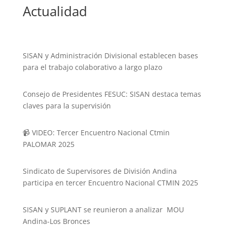
Actualidad
SISAN y Administración Divisional establecen bases
para el trabajo colaborativo a largo plazo
Consejo de Presidentes FESUC: SISAN destaca temas
claves para la supervisión
📹 VIDEO: Tercer Encuentro Nacional Ctmin
PALOMAR 2025
Sindicato de Supervisores de División Andina
participa en tercer Encuentro Nacional CTMIN 2025
SISAN y SUPLANT se reunieron a analizar MOU
Andina-Los Bronces