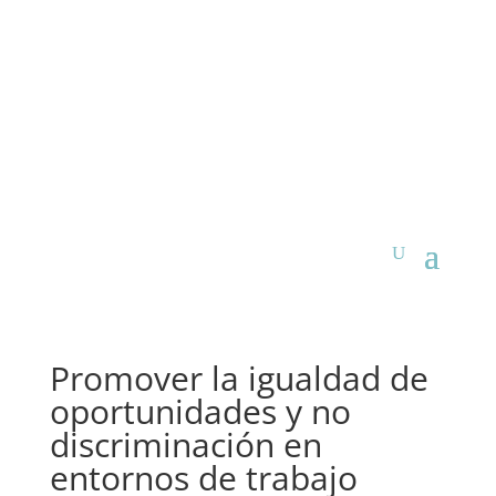
Promover la igualdad de
oportunidades y no
discriminación en
entornos de trabajo