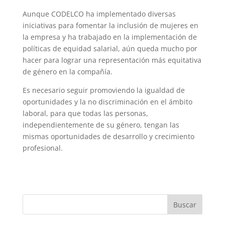
Aunque CODELCO ha implementado diversas
iniciativas para fomentar la inclusión de mujeres en
la empresa y ha trabajado en la implementación de
políticas de equidad salarial, aún queda mucho por
hacer para lograr una representación más equitativa
de género en la compañía.
Es necesario seguir promoviendo la igualdad de
oportunidades y la no discriminación en el ámbito
laboral, para que todas las personas,
independientemente de su género, tengan las
mismas oportunidades de desarrollo y crecimiento
profesional.