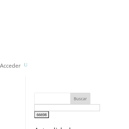
Acceder