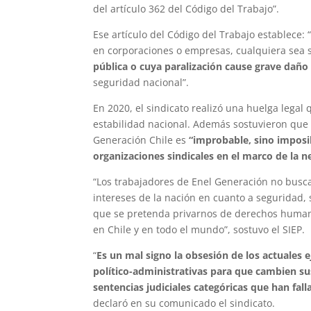
del artículo 362 del Código del Trabajo”.
Ese artículo del Código del Trabajo establece: 
en corporaciones o empresas, cualquiera sea s
pública o cuya paralización cause grave daño
seguridad nacional”.
En 2020, el sindicato realizó una huelga legal 
estabilidad nacional. Además sostuvieron que 
Generación Chile es
“improbable, sino imposi
organizaciones sindicales en el marco de la n
“Los trabajadores de Enel Generación no busc
intereses de la nación en cuanto a seguridad
que se pretenda privarnos de derechos humanos
en Chile y en todo el mundo”, sostuvo el SIEP.
“
Es un mal signo la obsesión de los actuales 
político-administrativas para que cambien s
sentencias judiciales categóricas que han fal
declaró en su comunicado el sindicato.