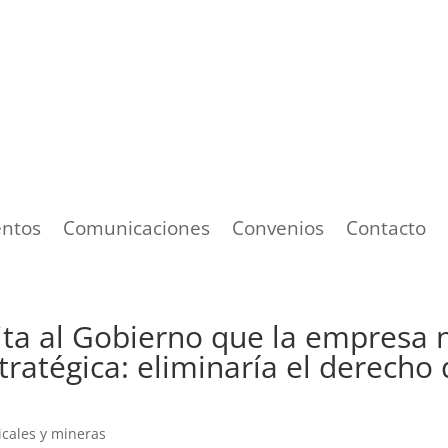
ntos
Comunicaciones
Convenios
Contacto
cita al Gobierno que la empresa 
tratégica: eliminaría el derecho
icales y mineras