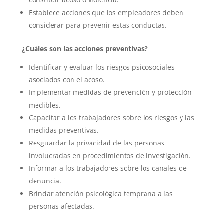
Establece acciones que los empleadores deben
considerar para prevenir estas conductas.
¿Cuáles son las acciones preventivas?
Identificar y evaluar los riesgos psicosociales
asociados con el acoso.
Implementar medidas de prevención y protección
medibles.
Capacitar a los trabajadores sobre los riesgos y las
medidas preventivas.
Resguardar la privacidad de las personas
involucradas en procedimientos de investigación.
Informar a los trabajadores sobre los canales de
denuncia.
Brindar atención psicológica temprana a las
personas afectadas.