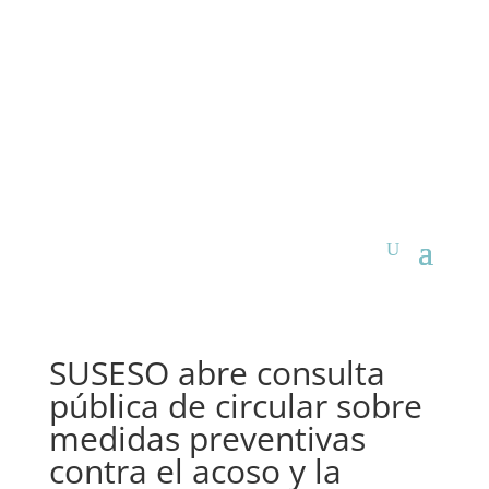
SUSESO abre consulta
pública de circular sobre
medidas preventivas
contra el acoso y la