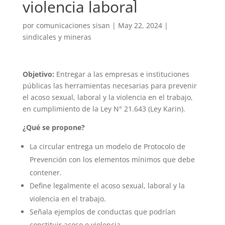
violencia laboral
por
comunicaciones sisan
|
May 22, 2024
|
sindicales y mineras
Objetivo:
Entregar a las empresas e instituciones
públicas las herramientas necesarias para prevenir
el acoso sexual, laboral y la violencia en el trabajo,
en cumplimiento de la Ley N° 21.643 (Ley Karin).
¿Qué se propone?
La circular entrega un modelo de Protocolo de
Prevención con los elementos mínimos que debe
contener.
Define legalmente el acoso sexual, laboral y la
violencia en el trabajo.
Señala ejemplos de conductas que podrían
constituir acoso o violencia.