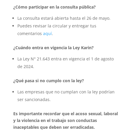
¿Cómo participar en la consulta pública?
La consulta estará abierta hasta el 26 de mayo.
Puedes revisar la circular y entregar tus
comentarios
aquí
.
¿Cuándo entra en vigencia la Ley Karin?
La Ley N° 21.643 entra en vigencia el 1 de agosto
de 2024.
¿Qué pasa si no cumplo con la ley?
Las empresas que no cumplan con la ley podrían
ser sancionadas.
Es importante recordar que el acoso sexual, laboral
y la violencia en el trabajo son conductas
inaceptables que deben ser erradicadas.