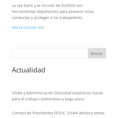
La Ley Karin y la circular de SUSESO son
herramientas importantes para prevenir estas
conductas y proteger a los trabajadores.
Vea la circular acá
Actualidad
SISAN y Administración Divisional establecen bases
para el trabajo colaborativo a largo plazo
Consejo de Presidentes FESUC: SISAN destaca temas